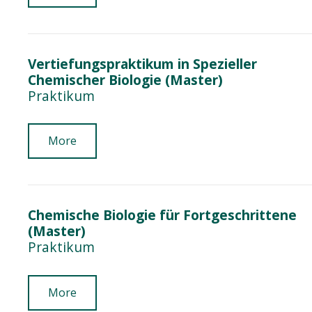
Vertiefungspraktikum in Spezieller
Chemischer Biologie (Master)
Praktikum
More
Chemische Biologie für Fortgeschrittene
(Master)
Praktikum
More