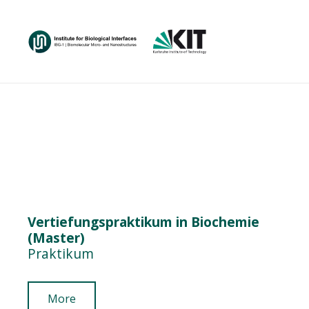
Vertiefungspraktikum in Biochemie
(Master)
Praktikum
More