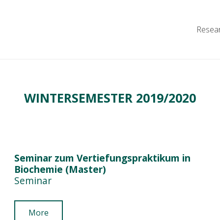
Resea
WINTERSEMESTER 2019/2020
Seminar zum Vertiefungspraktikum in
Biochemie (Master)
Seminar
More