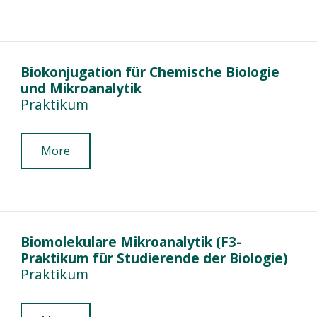
Biokonjugation für Chemische Biologie
und Mikroanalytik
Praktikum
More
Biomolekulare Mikroanalytik (F3-
Praktikum für Studierende der Biologie)
Praktikum