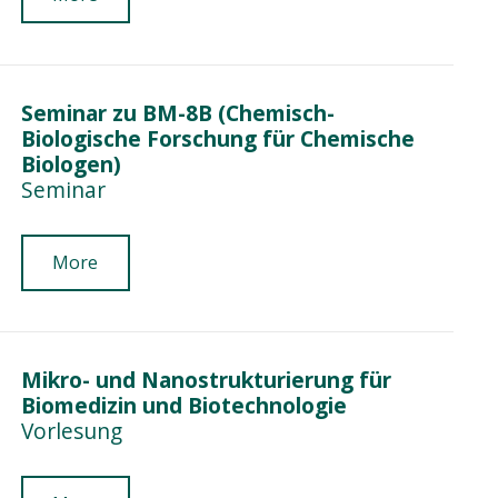
Seminar zu BM-8B (Chemisch-
Biologische Forschung für Chemische
Biologen)
Seminar
More
Mikro- und Nanostrukturierung für
Biomedizin und Biotechnologie
Vorlesung