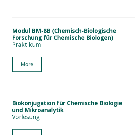
Modul BM-8B (Chemisch-Biologische
Forschung für Chemische Biologen)
Praktikum
More
Biokonjugation für Chemische Biologie
und Mikroanalytik
Vorlesung