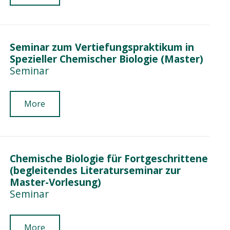
Seminar zum Vertiefungspraktikum in
Spezieller Chemischer Biologie (Master)
Seminar
More
Chemische Biologie für Fortgeschrittene
(begleitendes Literaturseminar zur
Master-Vorlesung)
Seminar
More