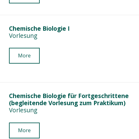
Chemische Biologie I
Vorlesung
More
Chemische Biologie für Fortgeschrittene
(begleitende Vorlesung zum Praktikum)
Vorlesung
More